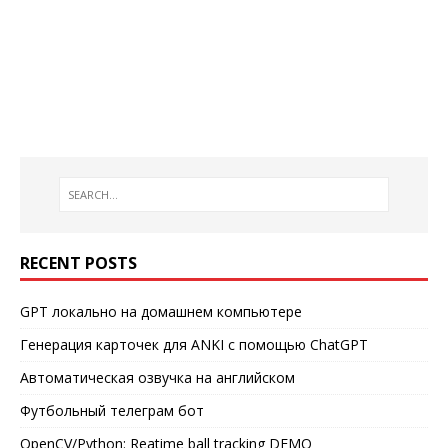
RECENT POSTS
GPT локально на домашнем компьютере
Генерация карточек для ANKI с помощью ChatGPT
Автоматическая озвучка на английском
Футбольный телеграм бот
OpenCV/Python: Reatime ball tracking DEMO