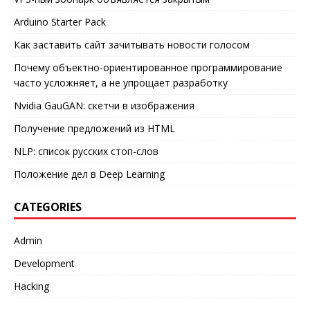
Arduino Starter Pack
Как заставить сайт зачитывать новости голосом
Почему объектно-ориентированное программирование
часто усложняет, а не упрощает разработку
Nvidia GauGAN: скетчи в изображения
Получение предложений из HTML
NLP: список русских стоп-слов
Положение дел в Deep Learning
CATEGORIES
Admin
Development
Hacking